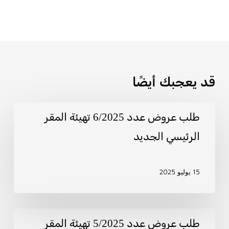
قد يعجبك أيضًا
طلب
طلب عروض عدد 6/2025 تهيئة المقر
عروض
الرئيسي الجديد
عدد
6/2025
تهيئة
15 يوليو 2025
المقر
الرئيسي
الجديد
طلب
طلب عروض عدد 5/2025 تهيئة المقر