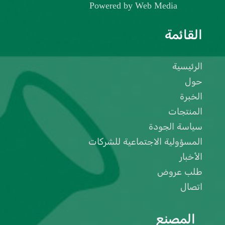
Powered by
Web Media
القائمة
الرئيسية
حول
الخبرة
المنتجات
سياسة الجودة
المسؤولية الاجتماعية للشركات
الأخبار
طلب عروض
اتصال
المصنع