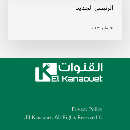
عروض
الرئيسي الجديد
عدد
5/2025
تهيئة
26 مايو 2025
المقر
الرئيسي
الجديد
Privacy Policy
© El Kanaouet. All Rights Reserved.