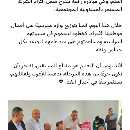
العلم، وهي مبادرة رائعة تندرج ضمن التزام الشركة
المستمر بالمسؤولية المجتمعية.
خلال هذا اليوم، قمنا بتوزيع لوازم مدرسية على أطفال
موظفينا الأعزاء، كخطوة لدعمهم في مسيرتهم
الدراسية ومساعدتهم على بدء عامهم الجديد بكل
حماس وثقة.
لأننا نؤمن أن التعليم هو مفتاح المستقبل، نفتخر بأن
نكون جزءًا من هذه المرحلة، بدعمنا للأعون ولعائلتهم،
نستثمر معًا في أجيال الغد. 💙