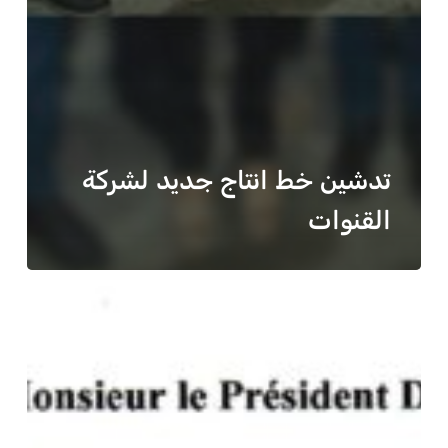
تدشين خط انتاج جديد لشركة
القنوات
رسالة
تهنئة