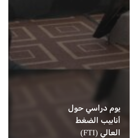
يوم دراسي حول
أنابيب الضغط
العالي (FTI)