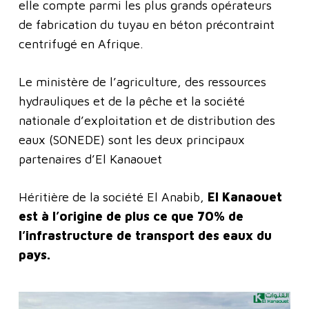
elle compte parmi les plus grands opérateurs
de fabrication du tuyau en béton précontraint
centrifugé en Afrique.
Le ministère de l’agriculture, des ressources
hydrauliques et de la pêche et la société
nationale d’exploitation et de distribution des
eaux (SONEDE) sont les deux principaux
partenaires d’El Kanaouet
Héritière de la société El Anabib,
El Kanaouet
est à l’origine de plus ce que 70% de
l’infrastructure de transport des eaux du
pays.