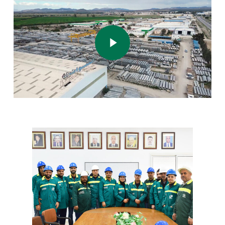
Play Video