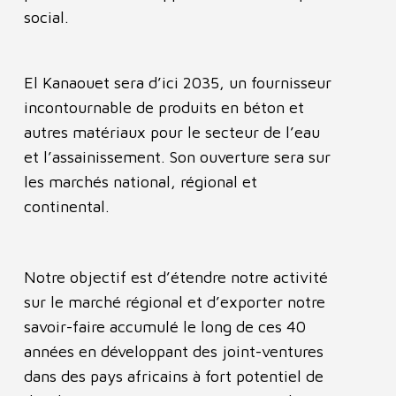
social.
El Kanaouet sera d’ici 2035, un fournisseur
incontournable de produits en béton et
autres matériaux pour le secteur de l’eau
et l’assainissement. Son ouverture sera sur
les marchés national, régional et
continental.
Notre objectif est d’étendre notre activité
sur le marché régional et d’exporter notre
savoir-faire accumulé le long de ces 40
années en développant des joint-ventures
dans des pays africains à fort potentiel de