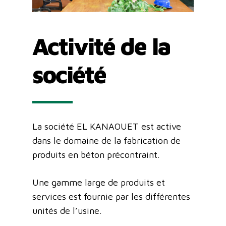
Activité
de
la
société
La société EL KANAOUET est active
dans le domaine de la fabrication de
produits en béton précontraint.
Une gamme large de produits et
services est fournie par les différentes
unités de l’usine.