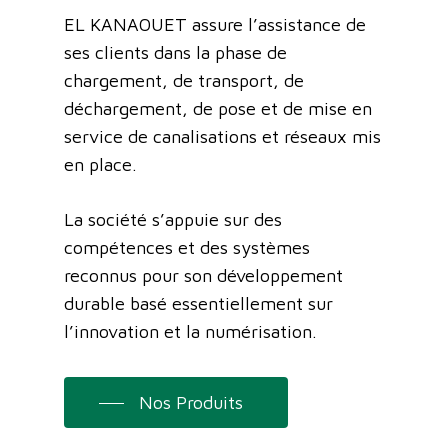
EL KANAOUET assure l’assistance de
ses clients dans la phase de
chargement, de transport, de
déchargement, de pose et de mise en
service de canalisations et réseaux mis
en place.
La société s’appuie sur des
compétences et des systèmes
reconnus pour son développement
durable basé essentiellement sur
l’innovation et la numérisation.
Nos Produits