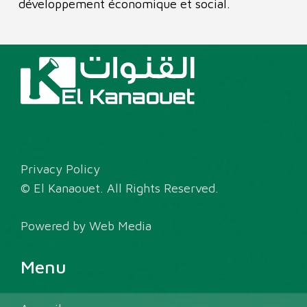
développement économique et social.
Privacy Policy
© El Kanaouet. All Rights Reserved.
Powered by
Web Media
Menu