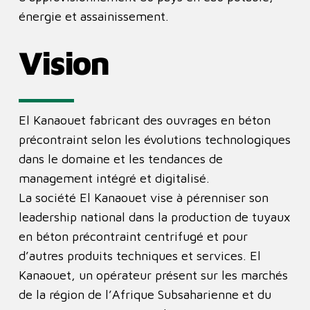
énergie et assainissement.
Vision
El Kanaouet fabricant des ouvrages en béton
précontraint selon les évolutions technologiques
dans le domaine et les tendances de
management intégré et digitalisé.
La société El Kanaouet vise à pérenniser son
leadership national dans la production de tuyaux
en béton précontraint centrifugé et pour
d’autres produits techniques et services. El
Kanaouet, un opérateur présent sur les marchés
de la région de l’Afrique Subsaharienne et du