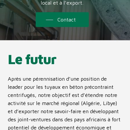
local et à l’export.
Contact
Le
futur
Après une pérennisation d’une position de
leader pour les tuyaux en béton précontraint
centrifugés, notre objectif est d’étendre notre
activité sur le marché régional (Algérie, Libye)
et d’exporter notre savoir-faire en développant
des joint-ventures dans des pays africains à fort
potentiel de développement économique et