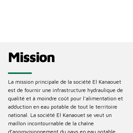
Mission
La mission principale de la société El Kanaouet
est de fournir une infrastructure hydraulique de
qualité et à moindre coût pour l’alimentation et
adduction en eau potable de tout le territoire
national. La société El Kanaouet se veut un
maillon incontournable de la chaîne
d’approvisionnement du pays en eau potable,